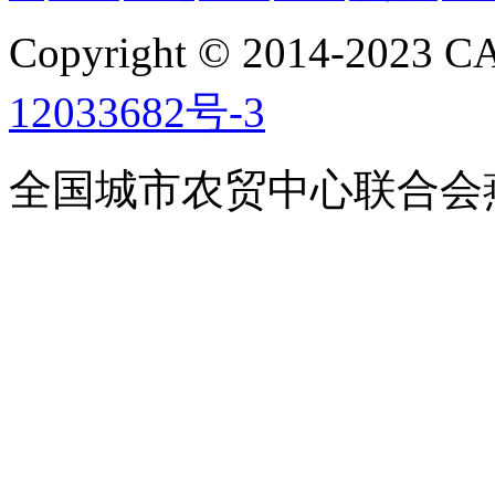
Copyright © 2014-2023
12033682号-3
全国城市农贸中心联合会