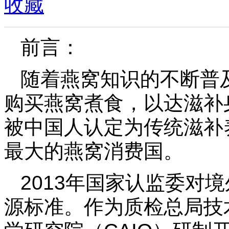
收藏
前言：
随着燕窝知识的不断普
购买燕窝煮食，以达滋补
被中国人认定为传统滋补
最大的燕窝消费国。
2013年国家认监委对
源标准。作为质检总局技