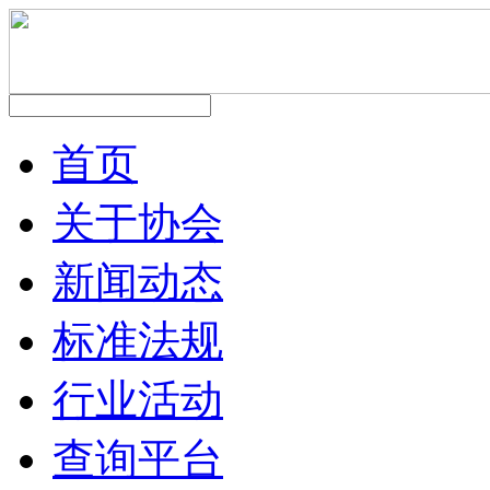
首页
关于协会
新闻动态
标准法规
行业活动
查询平台