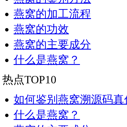
燕窝的加工流程
燕窝的功效
燕窝的主要成分
什么是燕窝？
热点TOP10
如何鉴别燕窝溯源码真
什么是燕窝？