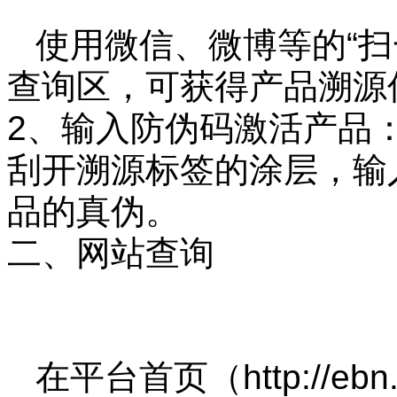
使用微信、微博等的“扫
查询区，可获得产品溯源
2、输入防伪码激活产品
刮开溯源标签的涂层，输
品的真伪。
二、网站查询
在平台首页（http://ebn