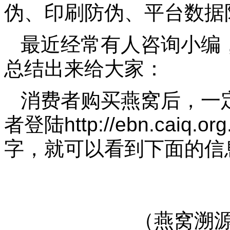
伪、印刷防伪、平台数据
最近经常有人咨询小编
总结出来给大家：
消费者购买燕窝后，一
者登陆http://ebn.cai
字，就可以看到下面的信
（燕窝溯源