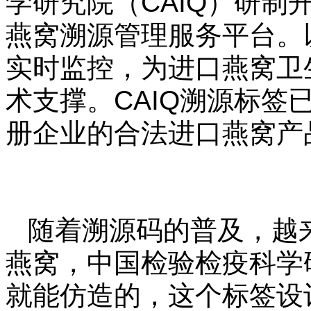
学研究院（CAIQ）研制
燕窝溯源管理服务平台。
实时监控，为进口燕窝卫
术支撑。CAIQ溯源标签
册企业的合法进口燕窝产
随着溯源码的普及，越
燕窝，中国检验检疫科学
就能仿造的，这个标签设