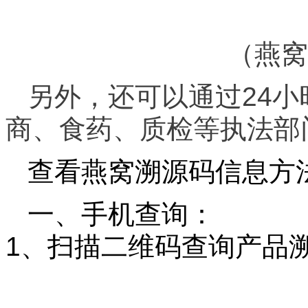
（燕窝
另外，还可以通过24小时
商、食药、质检等执法部
查看燕窝溯源码信息方
一、手机查询：
1、扫描二维码查询产品