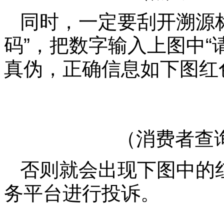
同时，一定要刮开溯源
码”，把数字输入上图中“
真伪，正确信息如下图红
（消费者查
否则就会出现下图中的
务平台进行投诉。