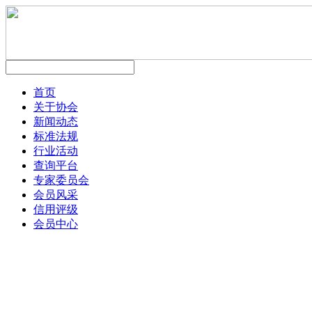
首页
关于协会
新闻动态
标准法规
行业活动
查询平台
专家委员会
会员风采
信用评级
会员中心