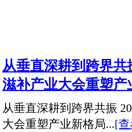
从垂直深耕到跨界共振
滋补产业大会重塑产业新
从垂直深耕到跨界共振 2
大会重塑产业新格局...
[