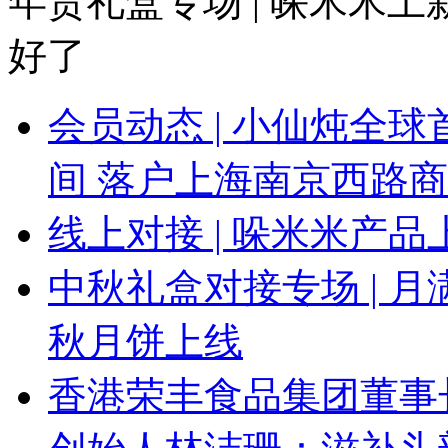
年货礼盒专场 | 哚米米
好了
会员动态 | 小仙炖全
间 落户上海南京西路
线上对接 | 哚米米产
中秋礼盒对接专场 | 月
秋月饼上线
香港荣丰食品集团董事