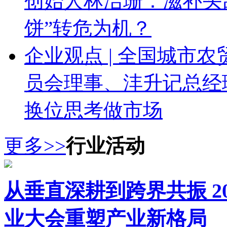
创始人林洁珊：滋补头
饼”转危为机？
企业观点 | 全国城市
员会理事、沣升记总经
换位思考做市场
更多>>
行业活动
从垂直深耕到跨界共振 2
业大会重塑产业新格局