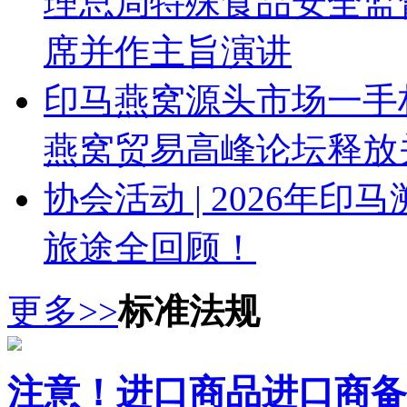
理总局特殊食品安全监
席并作主旨演讲
印马燕窝源头市场一手权
燕窝贸易高峰论坛释放
协会活动 | 2026年
旅途全回顾！
更多>>
标准法规
注意！进口商品进口商备