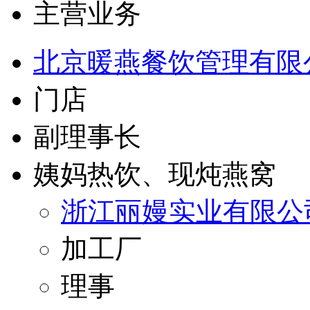
主营业务
北京暖燕餐饮管理有限
门店
副理事长
姨妈热饮、现炖燕窝
浙江丽嫚实业有限公
加工厂
理事