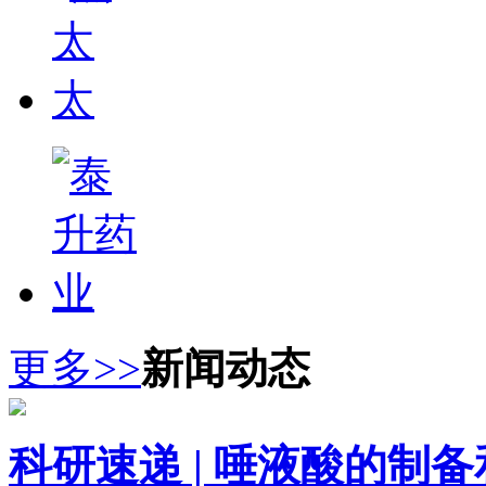
更多>>
新闻动态
科研速递 | 唾液酸的制