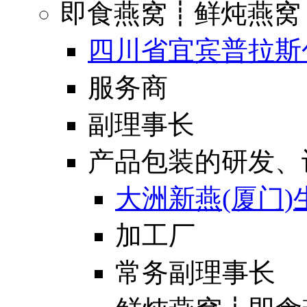
即食燕窝┋鲜炖燕窝
四川省宜宾普拉斯
服务商
副理事长
产品包装的研发、
大洲新燕(厦门
加工厂
常务副理事长