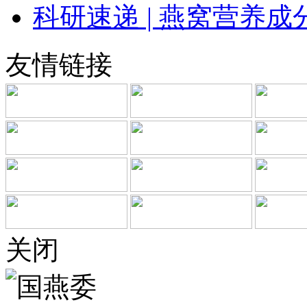
科研速递 | 燕窝营养
友情链接
关闭