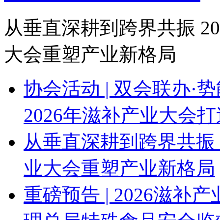
从垂直深耕到跨界共振 2
大会重塑产业新格局
协会活动 | 双会联办·
2026年滋补产业大会
从垂直深耕到跨界共振 
业大会重塑产业新格局
重磅预告 | 2026滋