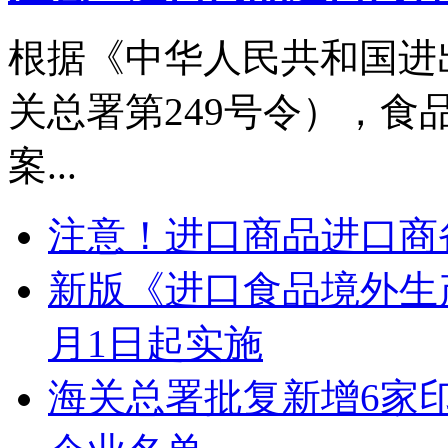
根据《中华人民共和国进
关总署第249号令），
案...
注意！进口商品进口商
新版《进口食品境外生产
月1日起实施
海关总署批复新增6家