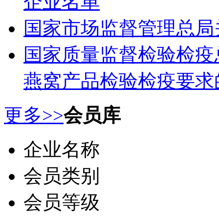
企业名单
国家市场监督管理总局
国家质量监督检验检疫
燕窝产品检验检疫要求的
更多>>
会员库
企业名称
会员类别
会员等级