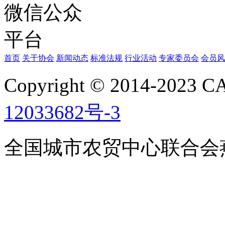
首页
关于协会
新闻动态
标准法规
行业活动
专家委员会
会员风
Copyright © 2014-2023
12033682号-3
全国城市农贸中心联合会