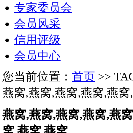
专家委员会
会员风采
信用评级
会员中心
您当前位置：
首页
>> T
燕窝,燕窝,燕窝,燕窝,燕窝
燕窝,燕窝,燕窝,燕窝,燕窝
窝,燕窝,燕窝