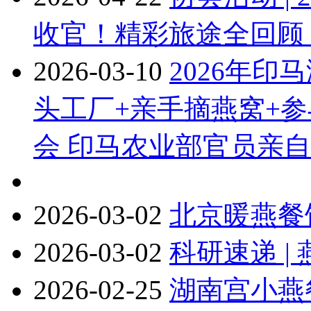
收官！精彩旅途全回顾
2026-03-10
2026年
头工厂+亲手摘燕窝+
会 印马农业部官员亲
2026-03-02
北京暖燕餐
2026-03-02
科研速递 
2026-02-25
湖南宫小燕