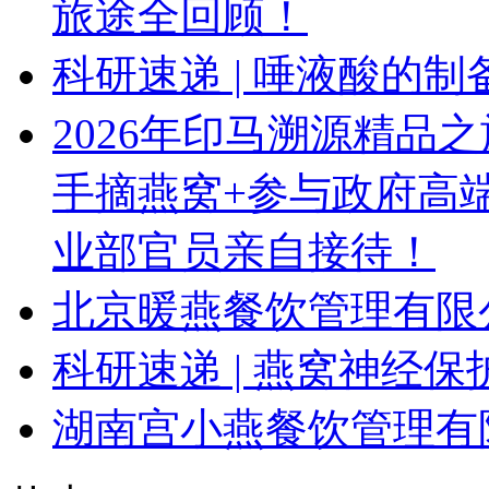
旅途全回顾！
科研速递 | 唾液酸的
2026年印马溯源精品
手摘燕窝+参与政府高
业部官员亲自接待！
北京暖燕餐饮管理有限
科研速递 | 燕窝神经
湖南宫小燕餐饮管理有