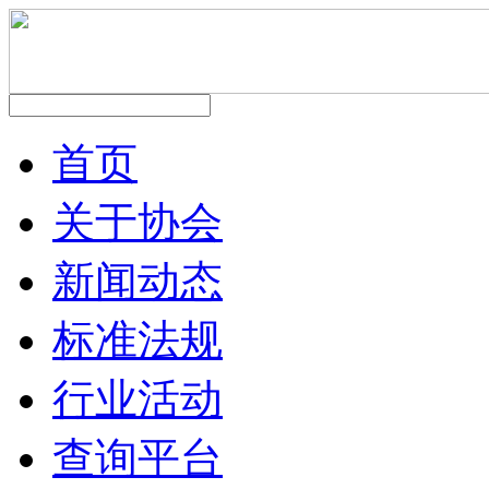
首页
关于协会
新闻动态
标准法规
行业活动
查询平台