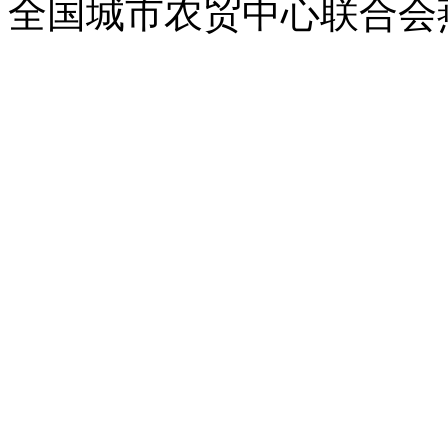
全国城市农贸中心联合会