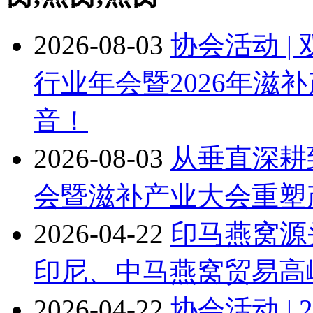
2026-08-03
协会活动 |
行业年会暨2026年滋
音！
2026-08-03
从垂直深耕到
会暨滋补产业大会重塑
2026-04-22
印马燕窝源头
印尼、中马燕窝贸易高
2026-04-22
协会活动 |