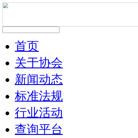
首页
关于协会
新闻动态
标准法规
行业活动
查询平台