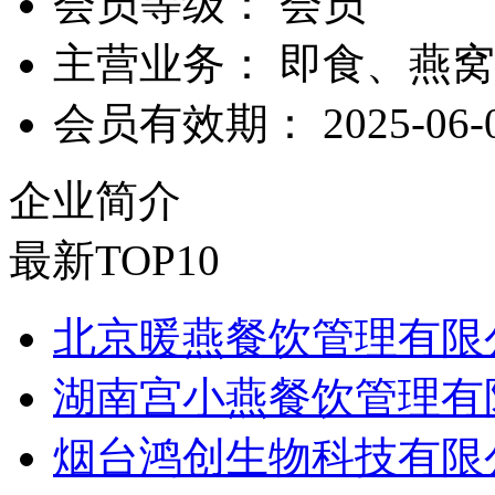
会员等级：
会员
主营业务：
即食、燕窝
会员有效期：
2025-06-
企业简介
最新TOP10
北京暖燕餐饮管理有限
湖南宫小燕餐饮管理有
烟台鸿创生物科技有限