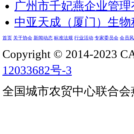
广州市千妃燕企业管理
中亚天成（厦门）生物
首页
关于协会
新闻动态
标准法规
行业活动
专家委员会
会员风
Copyright © 2014-2023
12033682号-3
全国城市农贸中心联合会