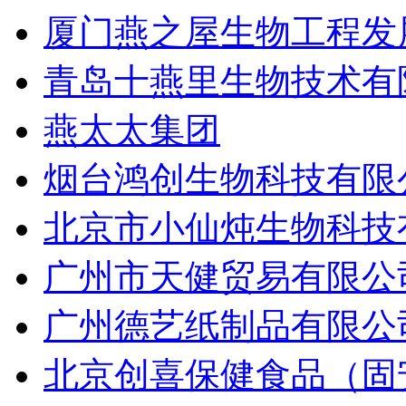
厦门燕之屋生物工程发
青岛十燕里生物技术有
燕太太集团
烟台鸿创生物科技有限
北京市小仙炖生物科技
广州市天健贸易有限公
广州德艺纸制品有限公
北京创喜保健食品（固