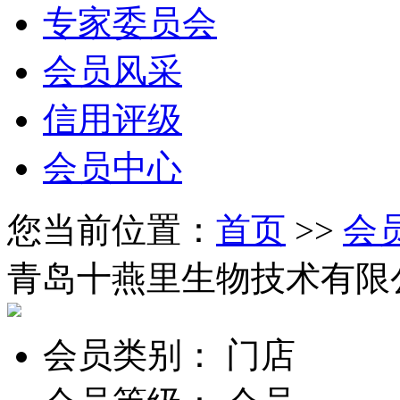
专家委员会
会员风采
信用评级
会员中心
您当前位置：
首页
>>
会
青岛十燕里生物技术有限
会员类别：
门店