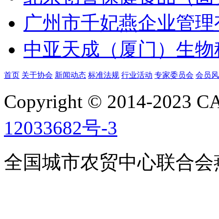
广州市千妃燕企业管理
中亚天成（厦门）生物
首页
关于协会
新闻动态
标准法规
行业活动
专家委员会
会员风
Copyright © 2014-2023
12033682号-3
全国城市农贸中心联合会