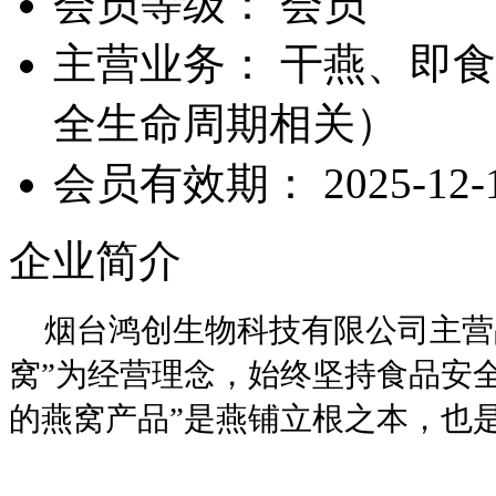
会员等级：
会员
主营业务：
干燕、即食
全生命周期相关）
会员有效期：
2025-12-
企业简介
烟台鸿创生物科技有限公司主营
窝”为经营理念，
始终坚持食品安
的燕窝产品
”
是燕铺
立根之本，也