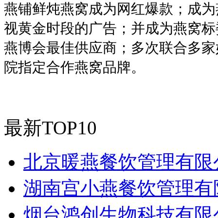
燕铺鲜炖燕窝成为网红爆款；成为
视黄金时段的广告；并成为燕窝标
燕博会最佳供应商；多次联合多家
院指定合作燕窝品牌。
最新TOP10
北京暖燕餐饮管理有限
湖南宫小燕餐饮管理有
烟台鸿创生物科技有限