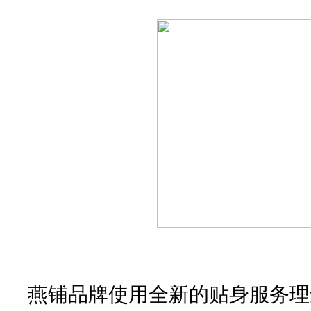
燕铺品牌使用全新的贴身服务理