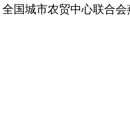
全国城市农贸中心联合会