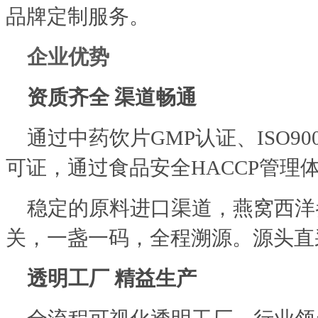
品牌定制服务。
企业优势
资质齐全 渠道畅通
通过中药饮片GMP认证、ISO9
可证，通过食品安全HACCP管理
稳定的原料进口渠道，燕窝西洋
关，一盏一码，全程溯源。源头直
透明工厂 精益生产