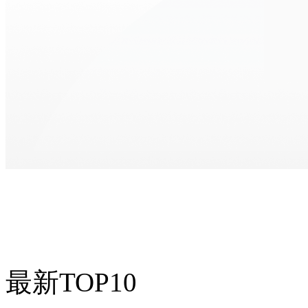
最新TOP10