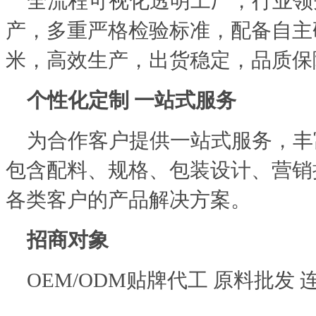
全流程可视化透明工厂，行业领
产，多重严格检验标准，配备自主
米，高效生产，出货稳定，品质保
个性化定制 一站式服务
为合作客户提供一站式服务，丰
包含配料、规格、包装设计、营销
各类客户的产品解决方案。
招商对象
OEM/ODM贴牌代工 原料批发