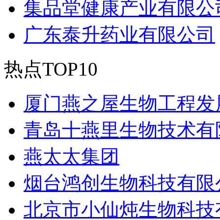
集品堂健康产业有限公
广东泰升药业有限公司
热点TOP10
厦门燕之屋生物工程发
青岛十燕里生物技术有
燕太太集团
烟台鸿创生物科技有限
北京市小仙炖生物科技