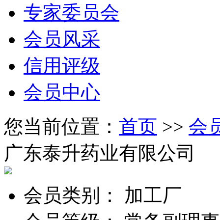
专家委员会
会员风采
信用评级
会员中心
您当前位置：
首页
>>
会
广东泰升药业有限公司
会员类别：
加工厂