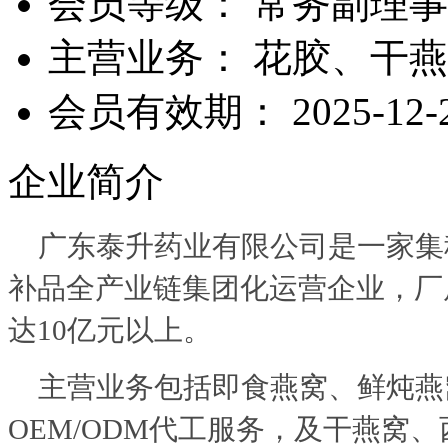
会员等级：
常务副理事
主营业务：
花胶、干燕
会员有效期：
2025-12-
企业简介
广东泰升药业有限公司是一家集
补品全产业链集团化运营企业，厂房
达10亿元以上。
主营业务包括即食燕窝、鲜炖燕
OEM/ODM代工服务，及干燕窝