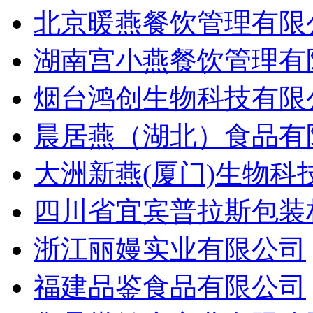
北京暖燕餐饮管理有限
湖南宫小燕餐饮管理有
烟台鸿创生物科技有限
晨居燕（湖北）食品有
大洲新燕(厦门)生物科
四川省宜宾普拉斯包装
浙江丽嫚实业有限公司
福建品鉴食品有限公司