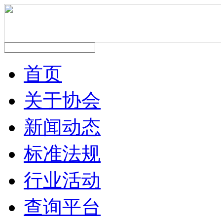
首页
关于协会
新闻动态
标准法规
行业活动
查询平台