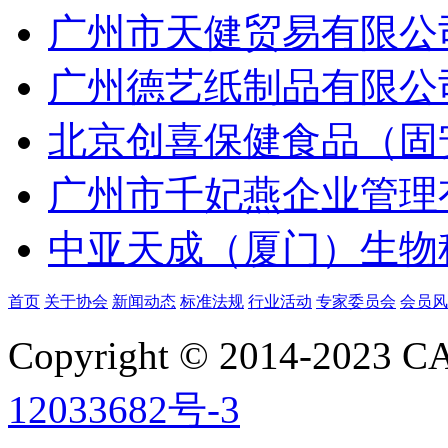
广州市天健贸易有限公
广州德艺纸制品有限公
北京创喜保健食品（固
广州市千妃燕企业管理
中亚天成（厦门）生物
首页
关于协会
新闻动态
标准法规
行业活动
专家委员会
会员风
Copyright © 2014-2023
12033682号-3