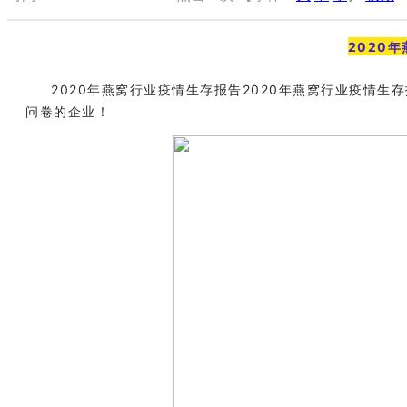
2020
2020年燕窝行业疫情生存报告2020年燕窝行业疫情
问卷的企业！