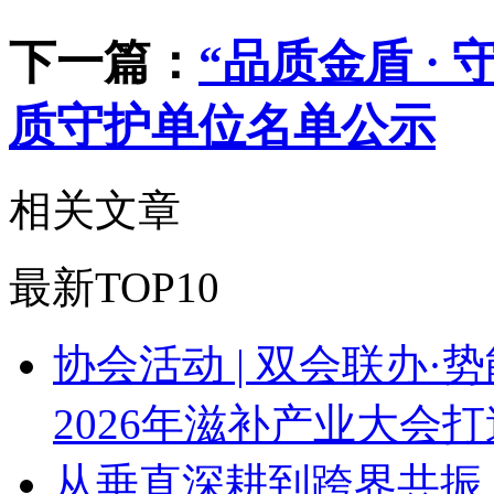
下一篇：
“品质金盾 · 
质守护单位名单公示
相关文章
最新TOP10
协会活动 | 双会联办·
2026年滋补产业大会
从垂直深耕到跨界共振 