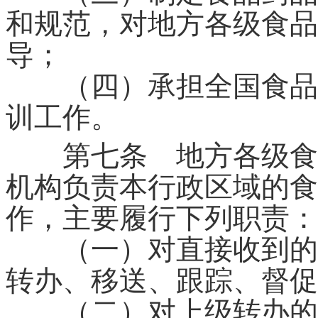
和规范，对地方各级食品
导；
（四）承担全国食品药
训工作。
第七条 地方各级食品
机构负责本行政区域的食
作，主要履行下列职责：
（一）对直接收到的食
转办、移送、跟踪、督促
（二）对上级转办的食