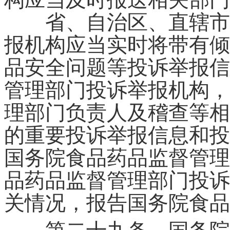
省、自治区、直辖市食
报机构应当实时将带有倾
品安全问题等投诉举报信
管理部门投诉举报机构，
理部门负责人及稽查等相
的重要投诉举报信息和投
国务院食品药品监督管理
品药品监督管理部门投诉
关情况，报告国务院食品