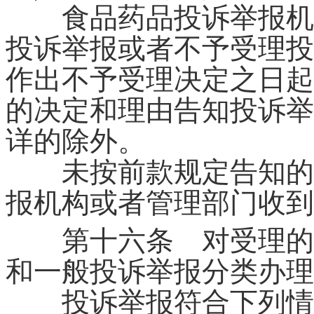
食品药品投诉举报机构
投诉举报或者不予受理投
作出不予受理决定之日起
的决定和理由告知投诉举
详的除外。
未按前款规定告知的，
报机构或者管理部门收到
第十六条 对受理的投
和一般投诉举报分类办理
投诉举报符合下列情形