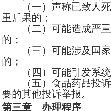
（一）声称已致人死亡
重后果的；
（二）可能造成严重食
的；
（三）可能涉及国家利
的；
（四）可能引发系统
（五）食品药品投诉举
要的其他投诉举报。
第三章 办理程序