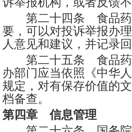
诉举报机构，或者反馈不
第二十四条 食品药品
要，可以对投诉举报办理
人意见和建议，并记录回
第二十五条 食品药品
办部门应当依照《中华人
规定，对有保存价值的文
档备查。
第四章 信息管理
第二十六条 国务院食