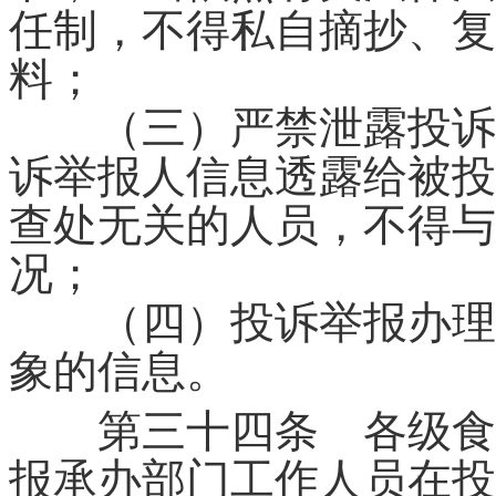
任制，不得私自摘抄、复
料；
（三）严禁泄露投诉举
诉举报人信息透露给被投
查处无关的人员，不得与
况；
（四）投诉举报办理过
象的信息。
第三十四条 各级食品
报承办部门工作人员在投