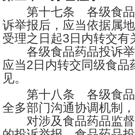
第十七条 各级食品药
诉举报后，应当依据属地
受理之日起3日内转交有
各级食品药品投诉举报
应当2日内转交同级食品
见。
第十八条 各级食品药
全多部门沟通协调机制，
对涉及食品药品监督管
的投诉举报，食品药品投