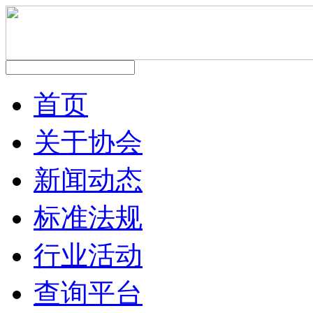
首页
关于协会
新闻动态
标准法规
行业活动
查询平台