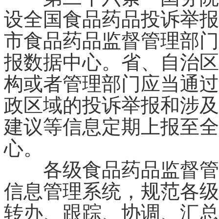
设全国食品药品投诉举报
市食品药品监督管理部门
报数据中心。省、自治区
构或者管理部门应当通过
政区域的投诉举报和涉及
建议等信息定期上报至全
心。
各级食品药品监督管理
信息管理系统，规范各级
转办、跟踪、协调、汇总