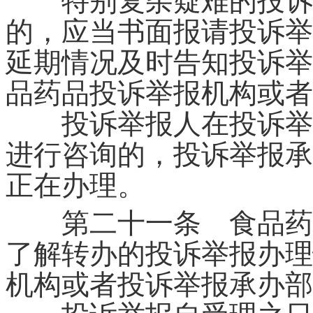
特别复杂疑难的投诉举
的，应当书面报请投诉举
延期情况及时告知投诉举
品药品投诉举报机构或者
投诉举报人在投诉举报
进行咨询的，投诉举报承
正在办理。
第二十一条 食品药品
了解转办的投诉举报办理
机构或者投诉举报承办部