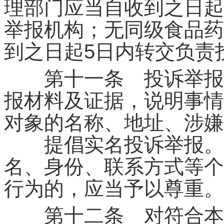
理部门应当自收到之日起
举报机构；无同级食品药
到之日起5日内转交负责
第十一条 投诉举报人
报材料及证据，说明事情
对象的名称、地址、涉嫌
提倡实名投诉举报。投
名、身份、联系方式等个
行为的，应当予以尊重。
第十二条 对符合本办