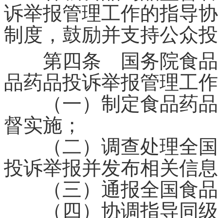
诉举报管理工作的指导协
制度，鼓励并支持公众投
第四条 国务院食品药
品药品投诉举报管理工作
（一）制定食品药品投
督实施；
（二）调查处理全国范
投诉举报并发布相关信息
（三）通报全国食品药
（四）协调指导同级食