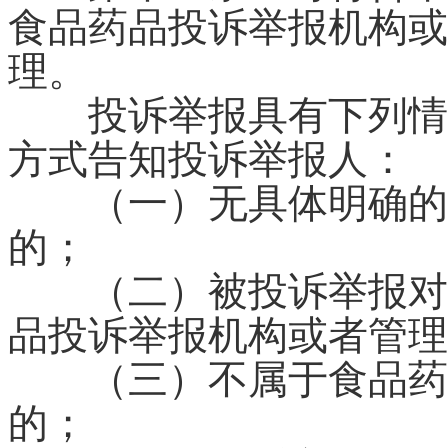
食品药品投诉举报机构或
理。
投诉举报具有下列情形
方式告知投诉举报人：
（一）无具体明确的被
的；
（二）被投诉举报对象
品投诉举报机构或者管理
（三）不属于食品药品
的；