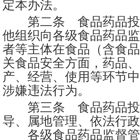
定本办法。
第二条 食品药品投诉
他组织向各级食品药品监
者等主体在食品（含食品
关食品安全方面，药品、
产、经营、使用等环节中
涉嫌违法行为。
第三条 食品药品投诉
导、属地管理、依法行政
各级食品药品监督管理