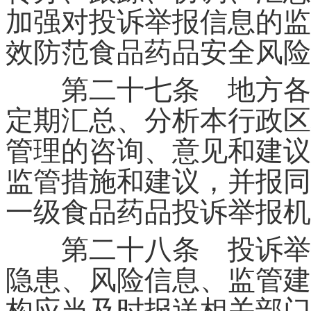
加强对投诉举报信息的监
效防范食品药品安全风险
第二十七条 地方各级
定期汇总、分析本行政区
管理的咨询、意见和建议
监管措施和建议，并报同
一级食品药品投诉举报机
第二十八条 投诉举报
隐患、风险信息、监管建
构应当及时报送相关部门