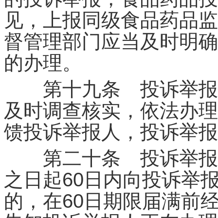
见，上报同级食品药品监
督管理部门应当及时明确
的办理。
第十九条 投诉举报承
及时调查核实，依法办理
馈投诉举报人，投诉举报
第二十条 投诉举报承
之日起60日内向投诉举
的，在60日期限届满前