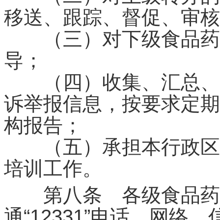
移送、跟踪、督促、审核
（三）对下级食品药品
导；
（四）收集、汇总、分
诉举报信息，按要求定期
构报告；
（五）承担本行政区域
培训工作。
第八条 各级食品药
通“12331”电话、网