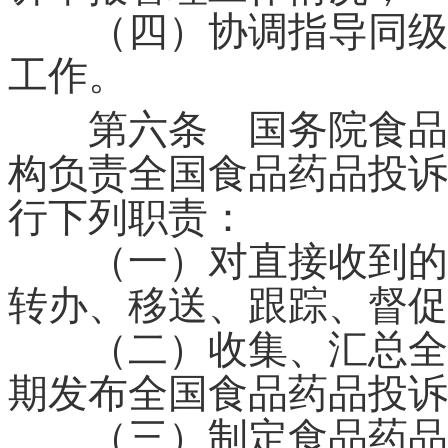
（四）协调指导同级食
工作。
第六条 国务院食品药
构负责全国食品药品投诉
行下列职责：
（一）对直接收到的食
转办、移送、跟踪、督促
（二）收集、汇总全国
期发布全国食品药品投诉
（三）制定食品药品投