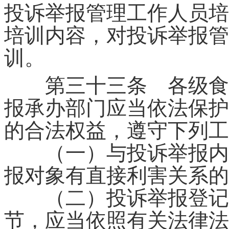
投诉举报管理工作人员培
培训内容，对投诉举报管
训。
第三十三条 各级食品
报承办部门应当依法保护
的合法权益，遵守下列工
（一）与投诉举报内容
报对象有直接利害关系的
（二）投诉举报登记、
节，应当依照有关法律法