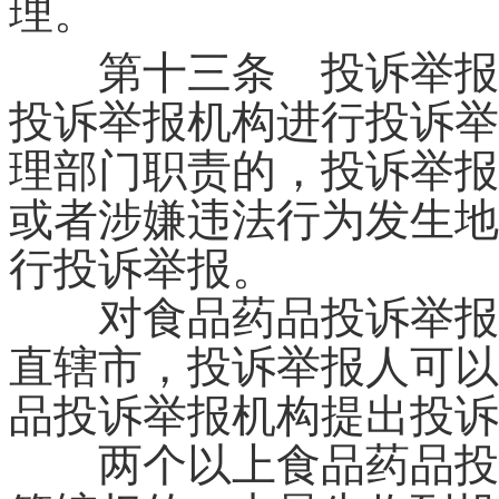
理。
第十三条 投诉举报人
投诉举报机构进行投诉举
理部门职责的，投诉举报
或者涉嫌违法行为发生地
行投诉举报。
对食品药品投诉举报实
直辖市，投诉举报人可以
品投诉举报机构提出投诉
两个以上食品药品投诉