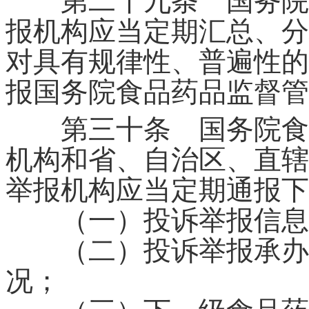
第二十九条 国务院食
报机构应当定期汇总、分
对具有规律性、普遍性的
报国务院食品药品监督管
第三十条 国务院食品
机构和省、自治区、直辖
举报机构应当定期通报下
（一）投诉举报信息
（二）投诉举报承办部
况；