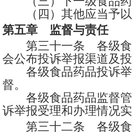
（三）下一级食品药品
（四）其他应当予以
第五章 监督与责任
第三十一条 各级食品
会公布投诉举报渠道及投
各级食品药品投诉举报
督。
各级食品药品监督管理
诉举报受理和办理情况实
第三十二条 各级食品