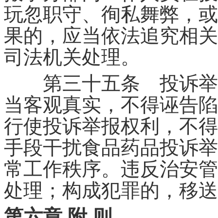
玩忽职守、徇私舞弊，或
果的，应当依法追究相关
司法机关处理。
第三十五条 投诉举报
当客观真实，不得诬告陷
行使投诉举报权利，不得
手段干扰食品药品投诉举
常工作秩序。违反治安管
处理；构成犯罪的，移送
第六章 附 则