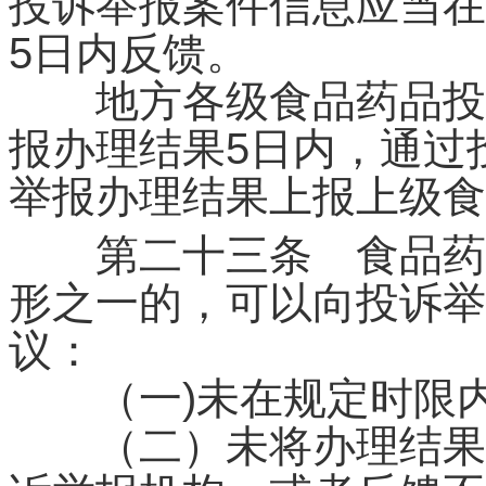
投诉举报案件信息应当在
5日内反馈。
地方各级食品药品投诉
报办理结果5日内，通过
举报办理结果上报上级食
第二十三条 食品药品
形之一的，可以向投诉举
议：
（一)未在规定时限内
（二）未将办理结果反