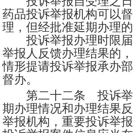
投诉举报自受理之日起
药品投诉举报机构可以督
理，但经批准延期办理的
投诉举报办理时限届满
举报人反馈办理结果的，
情形提请投诉举报承办部
督办。
第二十二条 投诉举报
期办理情况和办理结果反
举报机构，重要投诉举报