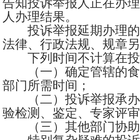
告知投诉举报人正在办理
人办理结果。
投诉举报延期办理的，
法律、行政法规、规章另
下列时间不计算在投
（一）确定管辖的食品
部门所需时间；
（二）投诉举报承办部
验检测、鉴定、专家评审
（三）其他部门协助