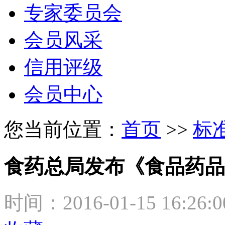
专家委员会
会员风采
信用评级
会员中心
您当前位置：
首页
>>
标
食药总局发布《食品药品
时间：2016-01-15 16:26: