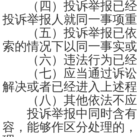
（四）投诉举报已经受
投诉举报人就同一事项重
（五）投诉举报已依法
索的情况下以同一事实或
（六）违法行为已经
（七）应当通过诉讼、
解决或者已经进入上述程
（八）其他依法不应
投诉举报中同时含有应
容，能够作区分处理的，