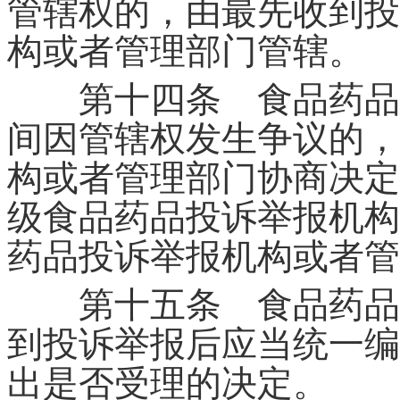
管辖权的，由最先收到投
构或者管理部门管辖。
第十四条 食品药品投
间因管辖权发生争议的，
构或者管理部门协商决定
级食品药品投诉举报机构
药品投诉举报机构或者管
第十五条 食品药品投
到投诉举报后应当统一编
出是否受理的决定。