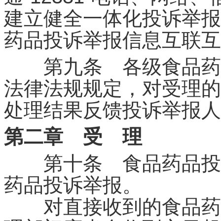
建立健全一体化投诉举报
药品投诉举报信息互联互
第九条 各级食品药品
法律法规规定，对受理的
处理结果反馈投诉举报人
第二章 受 理
第十条 食品药品投诉
药品投诉举报。
对直接收到的食品药品