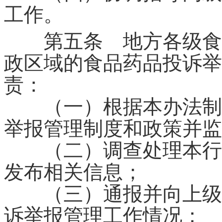
工作。
第五条 地方各级食品
政区域的食品药品投诉举
责：
（一）根据本办法制定
举报管理制度和政策并监
（二）调查处理本行政
发布相关信息；
（三）通报并向上级报
诉举报管理工作情况；