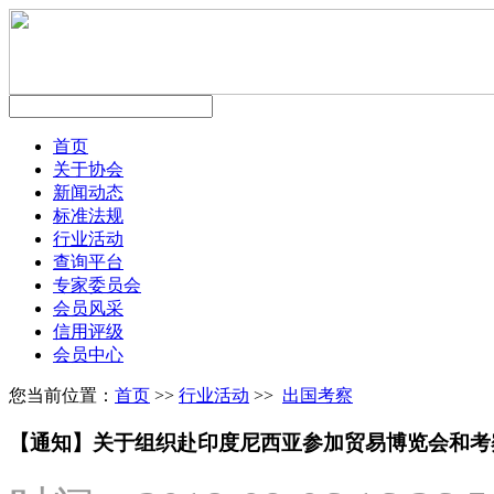
首页
关于协会
新闻动态
标准法规
行业活动
查询平台
专家委员会
会员风采
信用评级
会员中心
您当前位置：
首页
>>
行业活动
>>
出国考察
【通知】关于组织赴印度尼西亚参加贸易博览会和考