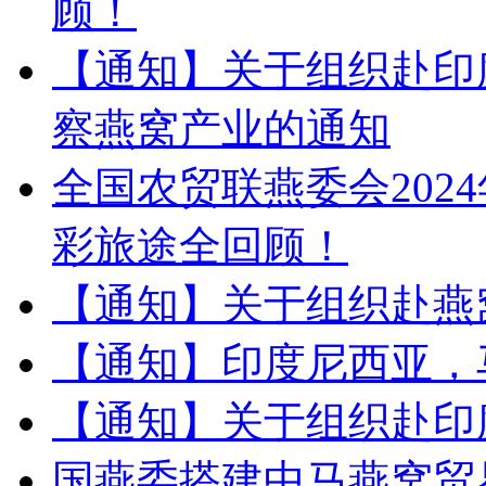
顾！
【通知】关于组织赴印
察燕窝产业的通知
全国农贸联燕委会202
彩旅途全回顾！
【通知】关于组织赴燕
【通知】印度尼西亚，
【通知】关于组织赴印
国燕委搭建中马燕窝贸