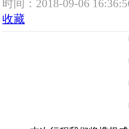
时间：2018-09-06 16:36:
收藏