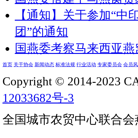
【通知】关于参加“中
团”的通知
国燕委考察马来西亚燕
首页
关于协会
新闻动态
标准法规
行业活动
专家委员会
会员风
Copyright © 2014-2023
12033682号-3
全国城市农贸中心联合会