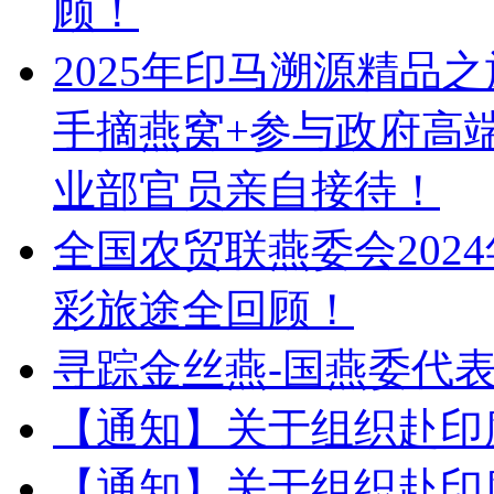
顾！
2025年印马溯源精品
手摘燕窝+参与政府高
业部官员亲自接待！
全国农贸联燕委会202
彩旅途全回顾！
寻踪金丝燕-国燕委代
【通知】关于组织赴印
【通知】关于组织赴印