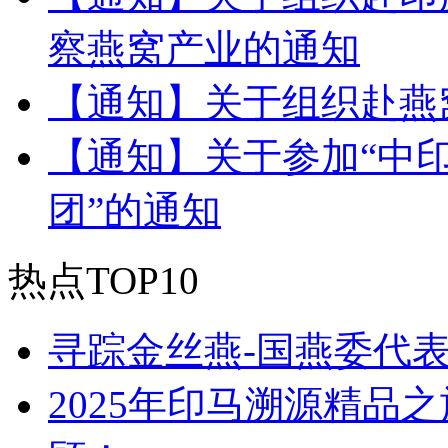
察燕窝产业的通知
【通知】关于组织赴燕
【通知】关于参加“中
团”的通知
热点TOP10
寻踪金丝燕-国燕委代
2025年印马溯源精品