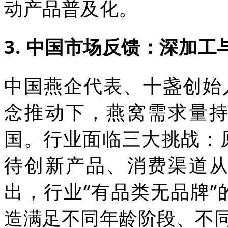
动产品普及化。
3. 中国市场反馈：深加
中国燕企代表、十盏创始
念推动下，燕窝需求量
国。行业面临三大挑战：
待创新产品、消费渠道
出，行业“有品类无品牌
造满足不同年龄阶段、不