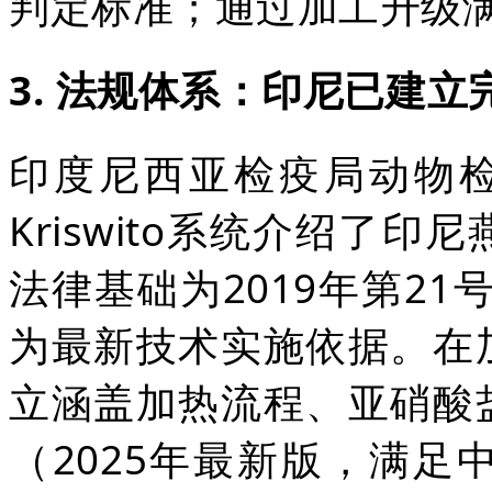
判定标准；通过加工升级
3. 法规体系：印尼已建
印度尼西亚检疫局动物检疫
Kriswito系统介绍了
法律基础为2019年第21
为最新技术实施依据。在
立涵盖加热流程、亚硝酸
（2025年最新版，满