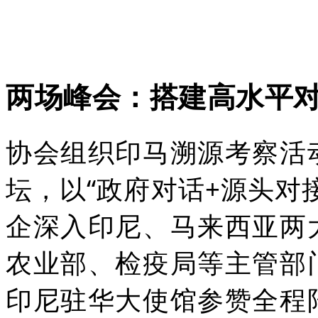
两场峰会：搭建高水平
协会组织印马溯源考察活
坛，以“政府对话+源头对
企深入印尼、马来西亚两
农业部、检疫局等主管部
印尼驻华大使馆参赞全程