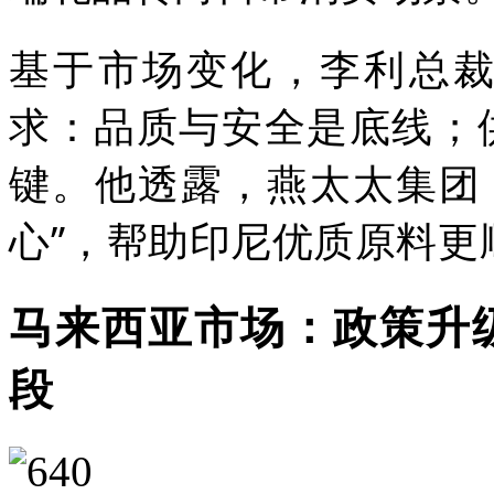
基于市场变化，李利总
求：品质与安全是底线；
键。他透露，
燕太太集团
心”，帮助印尼优质原料更
马来西亚市场：政策升
段