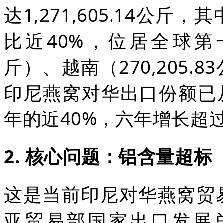
达1,271,605.14公斤，
比近40%，位居全球第一。
斤）、越南（270,205
印尼燕窝对华出口份额已从20
年的近40%，六年增长超
2. 核心问题：
铝含量超标
这是当前印尼对华燕窝贸
亚贸易部国家出口发展