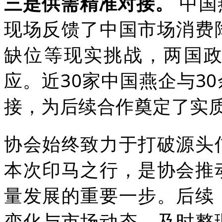
三是供需精准对接。
中国
现场反馈了中国市场消费
缺位等现实挑战，两国
应。近30家中国燕企与3
接，为后续合作奠定了实
协会始终致力于打破源头
本次印马之行，是协会推
量发展的重要一步。后续
变化与市场动态，及时整