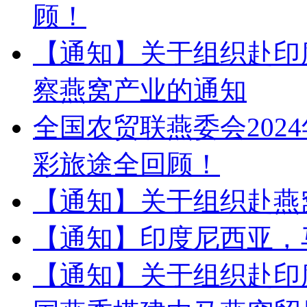
顾！
【通知】关于组织赴印
察燕窝产业的通知
全国农贸联燕委会202
彩旅途全回顾！
【通知】关于组织赴燕
【通知】印度尼西亚，
【通知】关于组织赴印