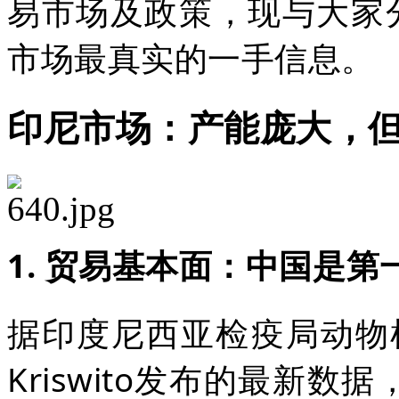
易市场及政策，现与大家
市场最真实的一手信息。
印尼市场：产能庞大，
1. 贸易基本面：中国是
据印度尼西亚检疫局动物检疫
Kriswito发布的最新数