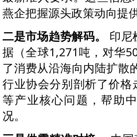
燕企把握源头政策动向提
二是市场趋势解码。
印尼
据（全球1,271吨，对华
了消费从沿海向内陆扩散的
行业协会分别剖析了价格
等产业核心问题，帮助
况。