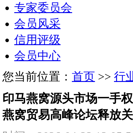
专家委员会
会员风采
信用评级
会员中心
您当前位置：
首页
>>
行
印马燕窝源头市场一手权威
燕窝贸易高峰论坛释放关