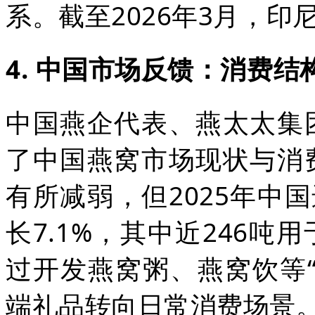
系。截至2026年3月，印
4. 中国市场反馈：消费
中国燕企代表、燕太太集
了中国燕窝市场现状与消
有所减弱，但2025年中
长7.1%，其中近246吨
过开发燕窝粥、燕窝饮等
端礼品转向日常消费场景