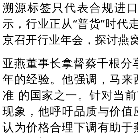
溯源标签只代表合规进
示，行业正从“普货”时代
京召开行业年会，探讨燕
亚燕董事长拿督蔡千根分
年的经验。他强调，马来
准
的国家之一。针对当前
现象，他呼吁品质与价值
认为价格合理下调有助于