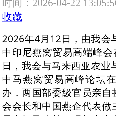
时间：2026-04-22 13:05:
收藏
2026年4月12日，由我
中印尼燕窝贸易高端峰会
日，我会与马来西亚农业与
中马燕窝贸易高峰论坛
办，两国部委级官员亲自
会会长和中国燕企代表做