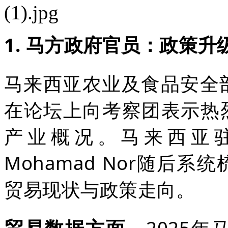
1. 马方政府官员：政策
马来西亚农业及食品安全部首席秘
在论坛上向考察团表示热
产业概况。马来西亚驻华
Mohamad Nor随后
贸易现状与政策走向。