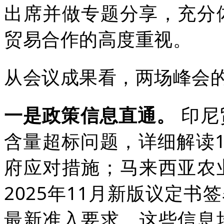
出席并做专题分享，充分
贸易合作的高度重视。
从会议成果看，两场峰会
一是政策信息直通。
印尼
含量超标问题，详细解读
府应对措施；马来西亚农
2025年11月新版议定书
最新准入要求。这些信息