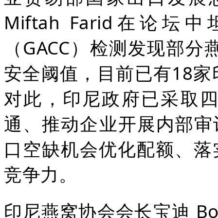
Miftah Farid
（GACC）检测发现部分燕
安全阈值，目前已有18
对此，印尼政府已采取
通、推动企业开展内部审
口空缺机会优化配额、落
竞争力。
印尼燕窝协会会长宝迪 Boe