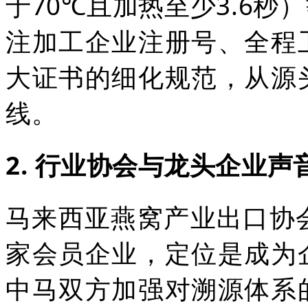
于70℃且加热至少3.6
注加工企业注册号、全程
大证书的细化规范，从源
线。
2. 行业协会与龙头企业声
马来西亚燕窝产业出口协
家会员企业，定位是成为
中马双方加强对溯源体系