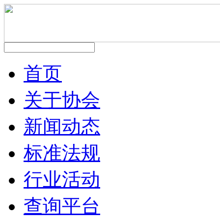
首页
关于协会
新闻动态
标准法规
行业活动
查询平台