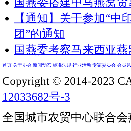
国燕委搭建中马燕窝贸
【通知】关于参加“中
团”的通知
国燕委考察马来西亚燕
首页
关于协会
新闻动态
标准法规
行业活动
专家委员会
会员风
Copyright © 2014-2023
12033682号-3
全国城市农贸中心联合会