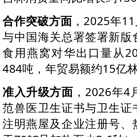
合作突破方面
，2025年
与中国海关总署签署新版
食用燕窝对华出口量从202
484吨，年贸易额约15亿
准入升级方面
，2026年
范兽医卫生证书与卫生证
注明燕屋及企业注册号、