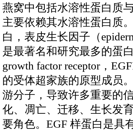
燕窝中包括水溶性蛋白质
主要依赖其水溶性蛋白质。目
白，表皮生长因子（epidermal
是最著名和研究最多的蛋白。EG
growth factor rece
的受体超家族的原型成员。
游分子，导致许多重要的
化、凋亡、迁移、生长发
要角色。EGF 样蛋白是具