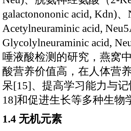
galactonononic acid, 
Acetylneuraminic acid
Glycolylneuraminic ac
唾液酸检测的研究，燕窝中的
酸营养价值高，在人体营养
呆[15]、提高学习能力与记忆力
18]和促进生长等多种生物
1.4 无机元素