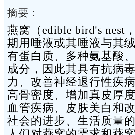
摘要：
燕窝（edible bird's
期用唾液或其唾液与其
有蛋白质、多种氨基酸
成分，因此其具有抗病
力、改善神经退行性疾
高骨密度、增加真皮厚
血管疾病、皮肤美白和
社会的进步、生活质量
人们对燕窝的需求和燕