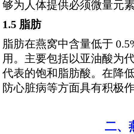
够为人体提供必须微量元
1.5 脂肪
脂肪在燕窝中含量低于 0.
用。主要包括以亚油酸为
代表的饱和脂肪酸。在降
防心脏病等方面具有积极作用
二、