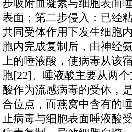
步吸附血凝素与细胞表面
表面；第二步侵入：已经
共同受体作用下发生细胞
胞内完成复制后，由神经
上的唾液酸，使病毒从该
胞[22]。唾液酸主要从
酸作为流感病毒的受体，
合位点，而燕窝中含有的
止病毒与细胞表面唾液酸