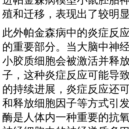
殖和迁移，表现出了较明
此外帕金森病中的炎症反
的重要部分。当大脑中神
小胶质细胞会被激活并释
子，这种炎症反应可能导
的持续进展，炎症反应还
和释放细胞因子等方式引发
酶是人体内一种重要的抗