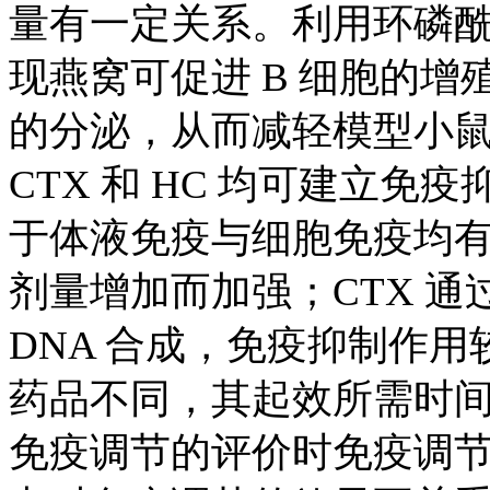
量有一定关系。利用环磷
现燕窝可促进 B 细胞的增
的分泌，从而减轻模型小鼠
CTX 和 HC 均可建立免
于体液免疫与细胞免疫均
剂量增加而加强；CTX 通
DNA 合成，免疫抑制作用
药品不同，其起效所需时
免疫调节的评价时免疫调