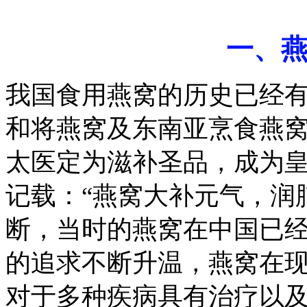
一、
我国食用燕窝的历史已经有 
和将燕窝及东南亚烹食燕
太医定为滋补圣品，成为
记载：“燕窝大补元气，润
断，当时的燕窝在中国已
的追求不断升温，燕窝在
对于多种疾病具有治疗以