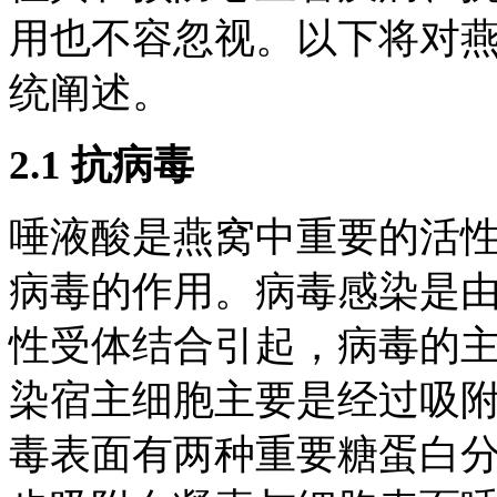
用也不容忽视。以下将对
统阐述。
2.1 抗病毒
唾液酸是燕窝中重要的活
病毒的作用。病毒感染是
性受体结合引起，病毒的
染宿主细胞主要是经过吸
毒表面有两种重要糖蛋白