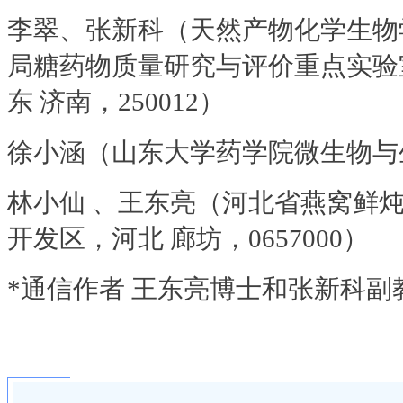
李翠、张新科（天然产物化学生物
局糖药物质量研究与评价重点实验
东 济南，250012）
徐小涵（山东大学药学院微生物与生
林小仙 、王东亮（河北省燕窝鲜
开发区，河北 廊坊，0657000）
*通信作者 王东亮博士和张新科