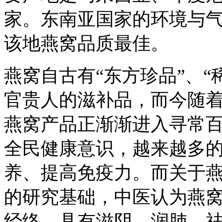
家。东南亚国家的环境与
该地燕窝品质最佳。
燕窝自古有“东方珍品”、
官贵人的滋补品，而今随
燕窝产品正渐渐进入寻常
全民健康意识，越来越多
养、提高免疫力。而关于
的研究基础，中医认为燕
经络，具有滋阴、润肺、