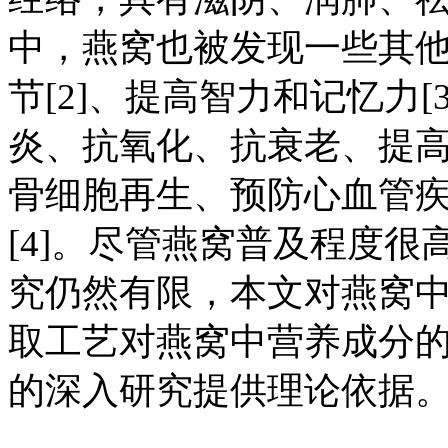
中，燕窝也被发现一些其他
节[2]、提高智力和记忆力
炎、抗氧化、抗衰老、提
骨细胞再生、预防心血管
[4]。尽管燕窝普及程度
究仍然有限，本文对燕窝
取工艺对燕窝中营养成分
的深入研究提供理论依据