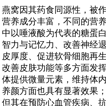
燕窝因其药食同源性，被
营养成分丰富，不同的营
中以唾液酸为代表的糖蛋
智力与记忆力、改善神经
皮厚度、促进软骨细胞再
改善皮肤功能等多方面发
体提供微量元素，维持体
养颜方面也具有显著效果
但其在预防心血管疾病、