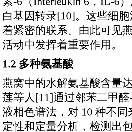
素-6（Interleukin 6
白基因转录[10]。这些
着紧密的联系。由此可见
活动中发挥着重要作用。
1.2 多种氨基酸
燕窝中的水解氨基酸含量达
莲等人[11]通过邻苯二甲
液相色谱法，对 10 种不同
定性和定量分析，检测出