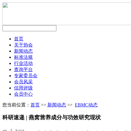
首页
关于协会
新闻动态
标准法规
行业活动
查询平台
专家委员会
会员风采
信用评级
会员中心
您当前位置：
首页
>>
新闻动态
>>
EBMC动态
科研速递 | 燕窝营养成分与功效研究现状