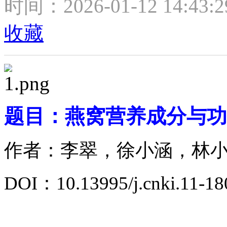
时间：2026-01-12 14:43:
收藏
题目：燕窝营养成分与功
作者：李翠，徐小涵，林
DOI：10.13995/j.cnki.11-18