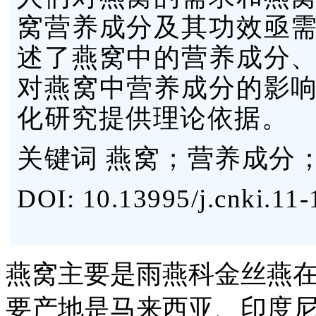
窝营养成分及其功效亟
述了燕窝中的营养成分
对燕窝中营养成分的影
化研究提供理论依据。
关键词 燕窝；营养成分
DOI: 10.13995/j.cnki.11-
燕窝主要是雨燕科金丝燕
要产地是马来西亚、印度