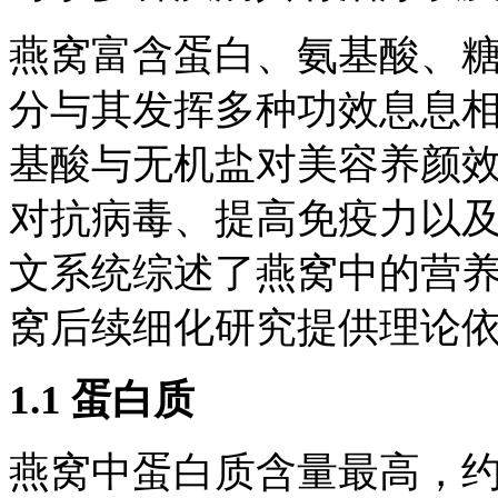
燕窝富含蛋白、氨基酸、
分与其发挥多种功效息息
基酸与无机盐对美容养颜
对抗病毒、提高免疫力以
文系统综述了燕窝中的营
窝后续细化研究提供理论
1.1 蛋白质
燕窝中蛋白质含量最高，约