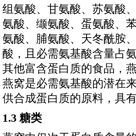
组氨酸、甘氨酸、苏氨酸
氨酸、缬氨酸、蛋氨酸、
氨酸、脯氨酸、天冬酰胺、谷
酸，且必需氨基酸含量占氨
其他富含蛋白质的食品，
燕窝是必需氨基酸的潜在
供合成蛋白质的原料，具
1.3 糖类