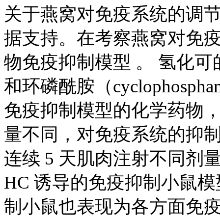
关于燕窝对免疫系统的调
据支持。在考察燕窝对免
物免疫抑制模型 。 氢化可的松（ h
和环磷酰胺（cyclophosp
免疫抑制模型的化学药物
量不同，对免疫系统的抑制
连续 5 天肌肉注射不同剂量的
HC 诱导的免疫抑制小鼠模
制小鼠也表现为各方面免疫