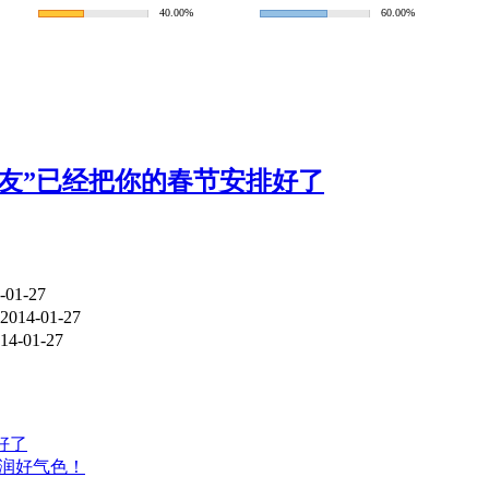
40.00%
60.00%
朋友”已经把你的春节安排好了
-01-27
2014-01-27
14-01-27
好了
红润好气色！