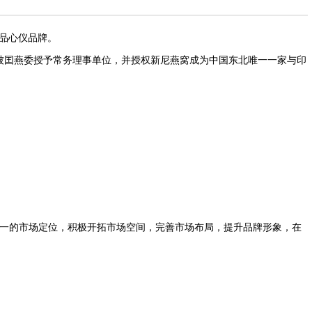
品心仪品牌。
被囯燕委授予常务理事单位，并授权新尼燕窝成为中国东北唯一一家与印
一的市场定位，积极开拓市场空间，完善市场布局，提升品牌形象，在